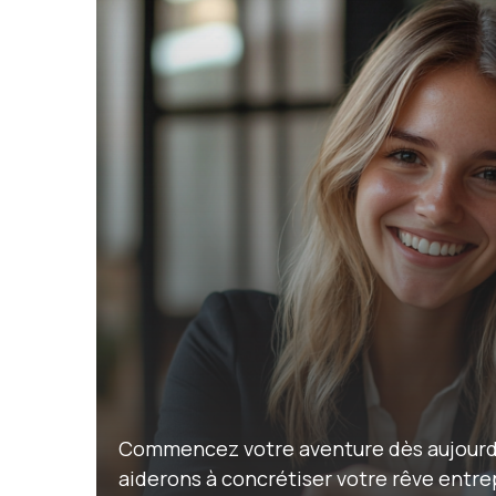
Commencez votre aventure dès aujourd'
aiderons à concrétiser votre rêve entrep