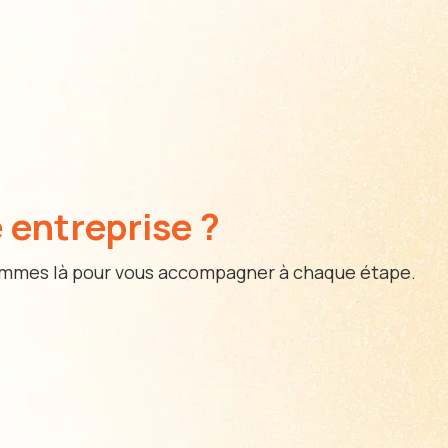
 entreprise ?
sommes là pour vous accompagner à chaque étape.