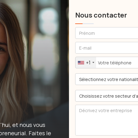
Nous contacter
+1
hui, et nous vous
reneurial. Faites le