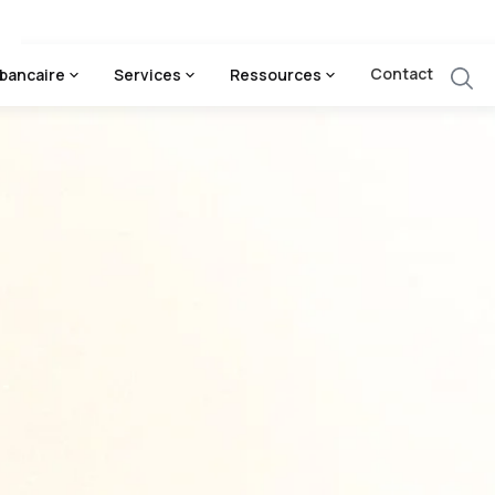
Contact
bancaire
Services
Ressources