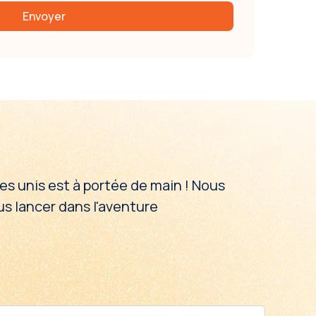
es unis est à portée de main ! Nous
s lancer dans l'aventure