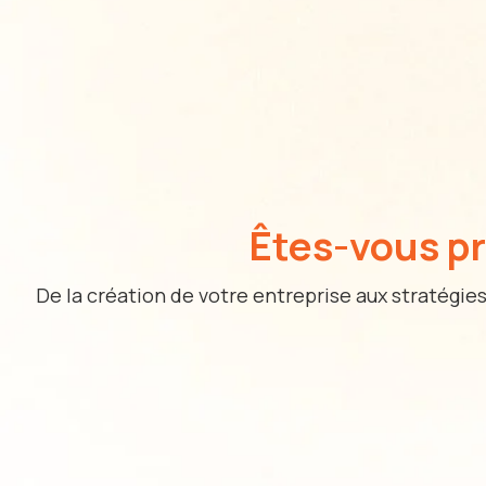
Êtes-vous pr
De la création de votre entreprise aux stratég