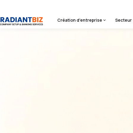
Création d'entreprise
Secteur 
Accueil
/
Contact