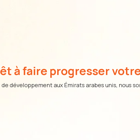
êt à faire progresser votre
ies de développement aux Émirats arabes unis, nous 