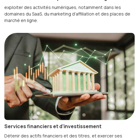
exploiter des activités numériques, notamment dans les
domaines du SaaS, du marketing d'affiliation et des places de
marché en ligne.
Services financiers et d'investissement
Détenir des actifs financiers et des titres, et exercer ses