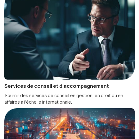
Services de conseil et d'accompagnement
Fournir des services de conseil en gestion, en droit ou en
affaires à l'échelle internationale.