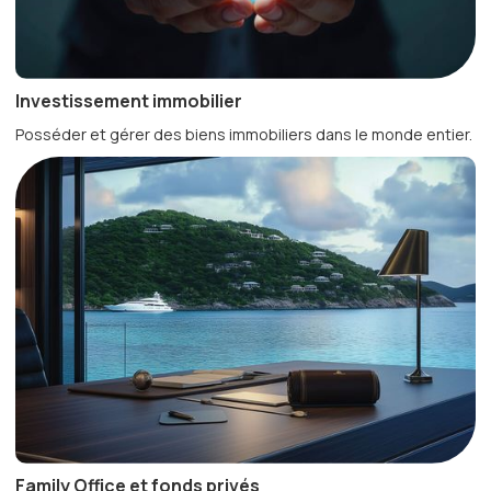
Investissement immobilier
Posséder et gérer des biens immobiliers dans le monde entier.
Family Office et fonds privés