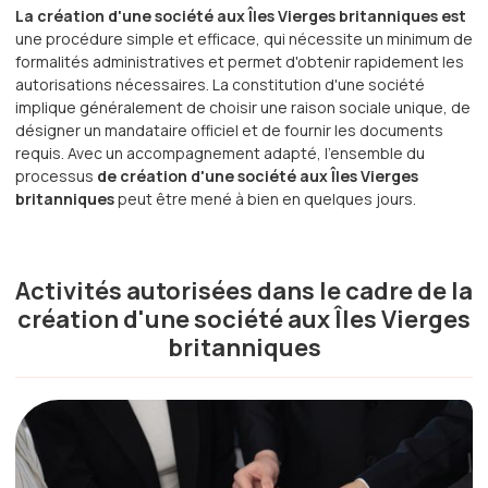
La création d'une société aux Îles Vierges britanniques est
une procédure simple et efficace, qui nécessite un minimum de
formalités administratives et permet d'obtenir rapidement les
autorisations nécessaires. La constitution d'une société
implique généralement de choisir une raison sociale unique, de
désigner un mandataire officiel et de fournir les documents
requis. Avec un accompagnement adapté, l'ensemble du
processus
de création d'une société aux Îles Vierges
britanniques
peut être mené à bien en quelques jours.
Activités autorisées dans le cadre de la
création d'une société aux Îles Vierges
britanniques