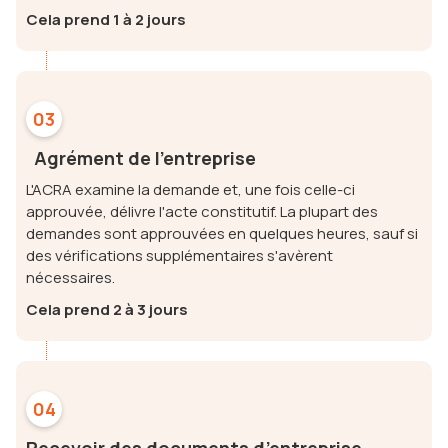
Cela prend 1 à 2 jours
03
Agrément de l'entreprise
L'ACRA examine la demande et, une fois celle-ci
approuvée, délivre l'acte constitutif. La plupart des
demandes sont approuvées en quelques heures, sauf si
des vérifications supplémentaires s'avèrent
nécessaires.
Cela prend 2 à 3 jours
04
Recevoir des documents d’entreprise