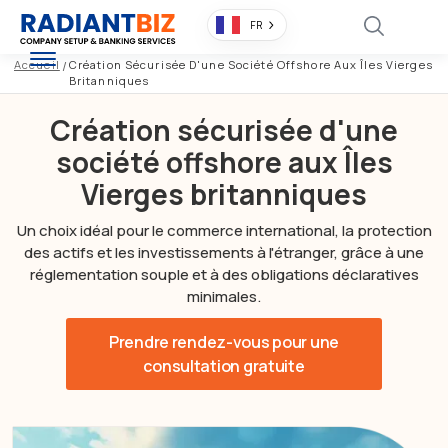
FR
Accueil
/
Création Sécurisée D'une Société Offshore Aux Îles Vierges
Britanniques
Création sécurisée d'une
société offshore aux Îles
Vierges britanniques
Un choix idéal pour le commerce international, la protection
des actifs et les investissements à l'étranger, grâce à une
réglementation souple et à des obligations déclaratives
minimales.
Prendre rendez-vous pour une
consultation gratuite