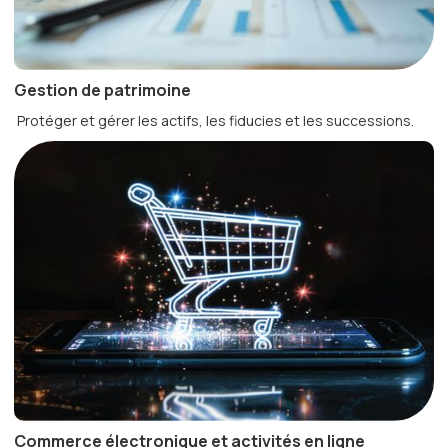
Gestion de patrimoine
Protéger et gérer les actifs, les fiducies et les successions.
Commerce électronique et activités en ligne