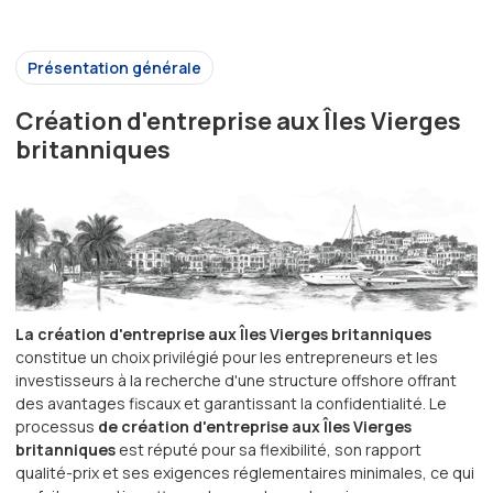
Présentation générale
Création d'entreprise aux Îles Vierges
britanniques
La création d'entreprise aux Îles Vierges britanniques
constitue un choix privilégié pour les entrepreneurs et les
investisseurs à la recherche d'une structure offshore offrant
des avantages fiscaux et garantissant la confidentialité. Le
processus
de création d'entreprise aux Îles Vierges
britanniques
est réputé pour sa flexibilité, son rapport
qualité-prix et ses exigences réglementaires minimales, ce qui