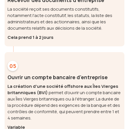
La société reçoit ses documents constitutifs,
notamment l'acte constitutif, les statuts, la liste des
administrateurs et des actionnaires, ainsi que les
documents relatifs aux décisions de la société.
Cela prend 1 à 2 jours
05
Ouvrir un compte bancaire d'entreprise
La création d'une société offshore aux Îles Vierges
britanniques (BVI)
permet d'ouvrir un compte bancaire
aux Îles Vierges britanniques ou à l'étranger. La durée de
la procédure dépend des exigences de la banque et des
contrôles de conformité, qui peuvent prendre entre 1 et
4 semaines.
Variable