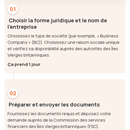
01
Choisir la forme juridique et le nom de
l'entreprise
Choisissez le type de société (par exemple, « Business
Company » (BC)). Choisissez une raison sociale unique
et vérifiez sa disponibilité auprès des autorités des Îles
Vierges britanniques.
Ça prend 1 jour
02
Préparer et envoyer les documents
Fournissez les documents requis et déposez votre
demande auprès de la Commission des services
financiers des Îles Vierges britanniques (FSC).