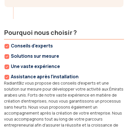
Pourquoi nous choisir ?
Conseils d'experts
Solutions sur mesure
Une vaste expérience
Assistance après l'installation
RadiantBiz vous propose des conseils d'experts et une
solution sur mesure pour développer votre activité aux Émirats
arabes unis. Forts de notre vaste expérience en matière de
création d'entreprises, nous vous garantissons un processus
sans heurts. Nous vous proposons également un
accompagnement après la création de votre entreprise. Nous
vous accompagnons tout au long de votre parcours
entrepreneurial afin d'assurer la réussite et la croissance de