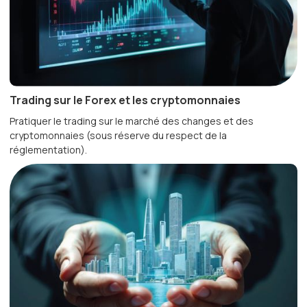
Trading sur le Forex et les cryptomonnaies
Pratiquer le trading sur le marché des changes et des
cryptomonnaies (sous réserve du respect de la
réglementation).