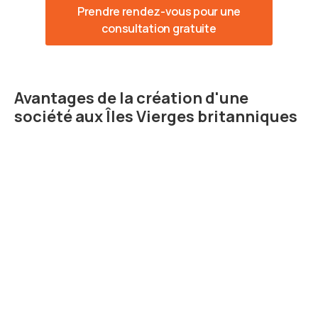
Prendre rendez-vous pour une
consultation gratuite
Avantages de la création d'une
société aux Îles Vierges britanniques
Efficacité fiscale