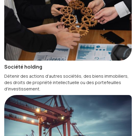
Société holding
Détenir des actions d'autres sociétés, des biens immobiliers,
des droits de propriété intellectuelle ou des portefeuilles
d'investissement.