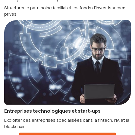
Structurer le patrimoine familial et les fonds d'investissement
privés.
Entreprises technologiques et start-ups
Exploiter des entreprises spécialisées dans la fintech, l'IA et la
blockchain.