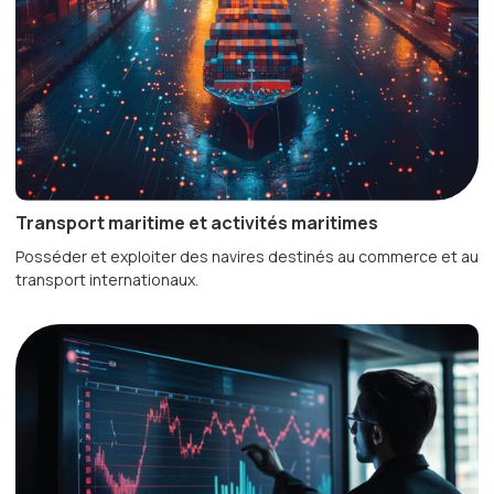
Transport maritime et activités maritimes
Posséder et exploiter des navires destinés au commerce et au
transport internationaux.