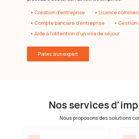
•
Création d'entreprise
•
Licence commerc
•
Compte bancaire d'entreprise
•
Gestion 
•
Aide à l'obtention d'un visa de séjour
Parlez à un expert
Nos services d'imp
Nous proposons des solutions compl