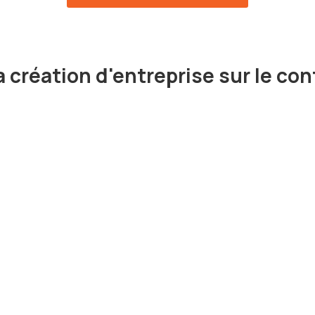
 création d'entreprise sur le co