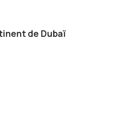
ntinent de Dubaï