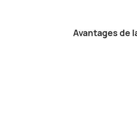
Avantages de la