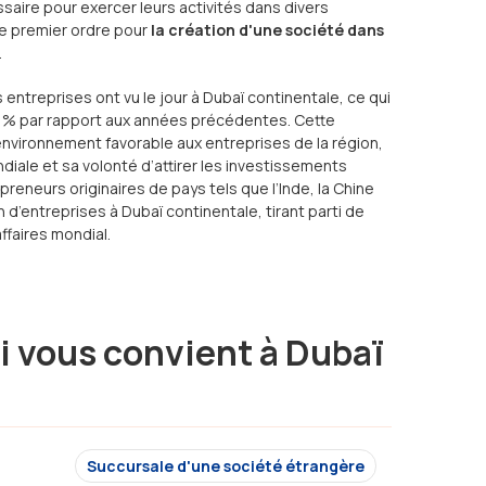
essaire pour exercer leurs activités dans divers
 de premier ordre pour
la création d'une société dans
.
entreprises ont vu le jour à Dubaï continentale, ce qui
 % par rapport aux années précédentes. Cette
nvironnement favorable aux entreprises de la région,
diale et sa volonté d’attirer les investissements
preneurs originaires de pays tels que l’Inde, la Chine
n d’entreprises à Dubaï continentale, tirant parti de
ffaires mondial.
i vous convient à Dubaï
Succursale d'une société étrangère