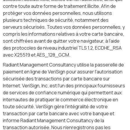
contre toute autre forme de traitement illicite. Afin de
protéger vos données personnelles, nous utilisons
plusieurs techniques de sécurité, notamment des
serveurs sécurisés. Toutes vos données personnelles, y
compris les informations relatives à votre carte bancaire,
sont chiffrées avant de quitter votre navigateur, à l'aide
des protocoles de niveau industriel TLS 1.2, ECDHE_RSA
avec X25519 et AES_128_GCM.
Radiant Management Consultancy utilise la passerelle de
paiement en ligne de VeriSign pour assurer l'autorisation
sécurisée des transactions par carte bancaire sur
Internet. VeriSign, Inc. est l'un des principaux fournisseurs
de services de confiance numérique qui permettent aux
internautes de pratiquer le commerce électronique en
toute sécurité. VeriSign gère l'intégralité de votre
transaction par carte bancaire avec votre banque et
informe Radiant Management Consultancy de la
transaction autorisée. Nous n'enregistrons pas les