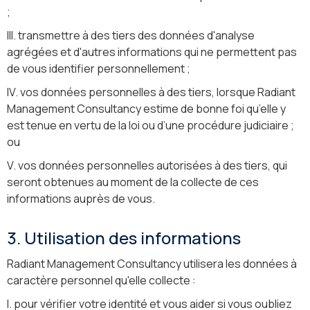
;
III. transmettre à des tiers des données d'analyse
agrégées et d'autres informations qui ne permettent pas
de vous identifier personnellement ;
IV. vos données personnelles à des tiers, lorsque Radiant
Management Consultancy estime de bonne foi qu’elle y
est tenue en vertu de la loi ou d’une procédure judiciaire ;
ou
V. vos données personnelles autorisées à des tiers, qui
seront obtenues au moment de la collecte de ces
informations auprès de vous.
3. Utilisation des informations
Radiant Management Consultancy utilisera les données à
caractère personnel qu'elle collecte :
I. pour vérifier votre identité et vous aider si vous oubliez