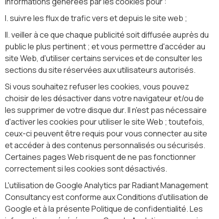
informations générées par les cookies pour :
I. suivre les flux de trafic vers et depuis le site web ;
II. veiller à ce que chaque publicité soit diffusée auprès du
public le plus pertinent ; et vous permettre d'accéder au
site Web, d'utiliser certains services et de consulter les
sections du site réservées aux utilisateurs autorisés.
Si vous souhaitez refuser les cookies, vous pouvez
choisir de les désactiver dans votre navigateur et/ou de
les supprimer de votre disque dur. Il n'est pas nécessaire
d'activer les cookies pour utiliser le site Web ; toutefois,
ceux-ci peuvent être requis pour vous connecter au site
et accéder à des contenus personnalisés ou sécurisés.
Certaines pages Web risquent de ne pas fonctionner
correctement si les cookies sont désactivés.
L'utilisation de Google Analytics par Radiant Management
Consultancy est conforme aux Conditions d'utilisation de
Google et à la présente Politique de confidentialité. Les