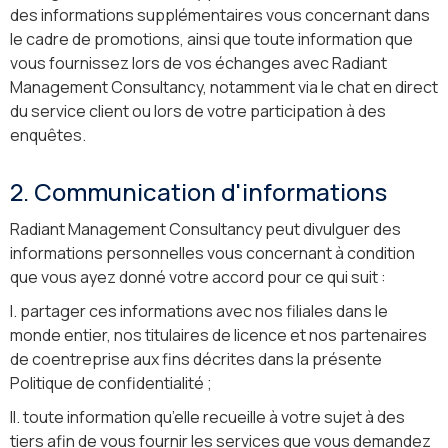
des informations supplémentaires vous concernant dans
le cadre de promotions, ainsi que toute information que
vous fournissez lors de vos échanges avec Radiant
Management Consultancy, notamment via le chat en direct
du service client ou lors de votre participation à des
enquêtes.
2. Communication d'informations
Radiant Management Consultancy peut divulguer des
informations personnelles vous concernant à condition
que vous ayez donné votre accord pour ce qui suit :
I. partager ces informations avec nos filiales dans le
monde entier, nos titulaires de licence et nos partenaires
de coentreprise aux fins décrites dans la présente
Politique de confidentialité ;
II. toute information qu’elle recueille à votre sujet à des
tiers afin de vous fournir les services que vous demandez