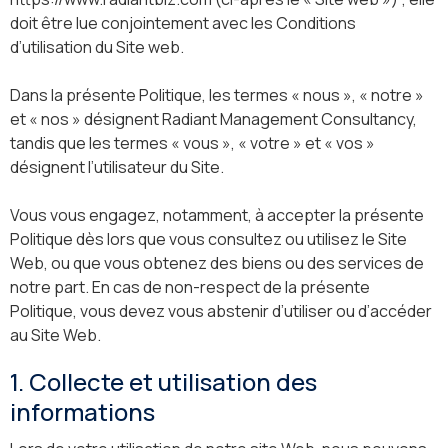
doit être lue conjointement avec les Conditions
d’utilisation du Site web.
Dans la présente Politique, les termes « nous », « notre »
et « nos » désignent Radiant Management Consultancy,
tandis que les termes « vous », « votre » et « vos »
désignent l’utilisateur du Site.
Vous vous engagez, notamment, à accepter la présente
Politique dès lors que vous consultez ou utilisez le Site
Web, ou que vous obtenez des biens ou des services de
notre part. En cas de non-respect de la présente
Politique, vous devez vous abstenir d’utiliser ou d’accéder
au Site Web.
1. Collecte et utilisation des
informations