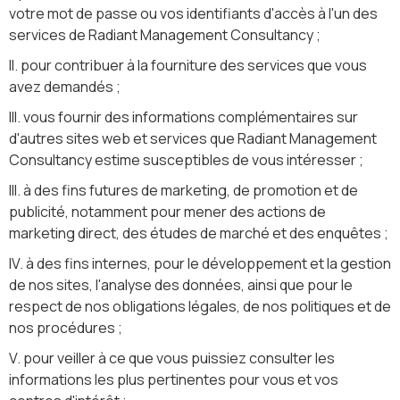
votre mot de passe ou vos identifiants d'accès à l'un des
services de Radiant Management Consultancy ;
II. pour contribuer à la fourniture des services que vous
avez demandés ;
III. vous fournir des informations complémentaires sur
d'autres sites web et services que Radiant Management
Consultancy estime susceptibles de vous intéresser ;
III. à des fins futures de marketing, de promotion et de
publicité, notamment pour mener des actions de
marketing direct, des études de marché et des enquêtes ;
IV. à des fins internes, pour le développement et la gestion
de nos sites, l'analyse des données, ainsi que pour le
respect de nos obligations légales, de nos politiques et de
nos procédures ;
V. pour veiller à ce que vous puissiez consulter les
informations les plus pertinentes pour vous et vos