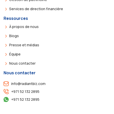
Services de direction financière
Ressources
À propos de nous
Blogs
Presse et médias
Équipe
Nous contacter
Nous contacter
info@radiantbiz.com
+971 52 132 2895
+971 52 132 2895