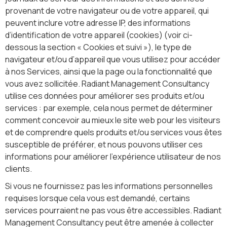
provenant de votre navigateur ou de votre appareil, qui
peuvent inclure votre adresse IP, des informations
d’identification de votre appareil (cookies) (voir ci-
dessous la section « Cookies et suivi »), le type de
navigateur et/ou d’appareil que vous utilisez pour accéder
à nos Services, ainsi que la page ou la fonctionnalité que
vous avez sollicitée. Radiant Management Consultancy
utilise ces données pour améliorer ses produits et/ou
services : par exemple, cela nous permet de déterminer
comment concevoir au mieux le site web pour les visiteurs
et de comprendre quels produits et/ou services vous êtes
susceptible de préférer, et nous pouvons utiliser ces
informations pour améliorer l’expérience utilisateur de nos
clients.
Si vous ne fournissez pas les informations personnelles
requises lorsque cela vous est demandé, certains
services pourraient ne pas vous être accessibles. Radiant
Management Consultancy peut être amenée à collecter