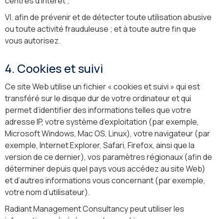
centres d'intérêt ;
VI. afin de prévenir et de détecter toute utilisation abusive
ou toute activité frauduleuse ; et à toute autre fin que
vous autorisez.
4. Cookies et suivi
Ce site Web utilise un fichier « cookies et suivi » qui est
transféré sur le disque dur de votre ordinateur et qui
permet d’identifier des informations telles que votre
adresse IP, votre système d’exploitation (par exemple,
Microsoft Windows, Mac OS, Linux), votre navigateur (par
exemple, Internet Explorer, Safari, Firefox, ainsi que la
version de ce dernier), vos paramètres régionaux (afin de
déterminer depuis quel pays vous accédez au site Web)
et d’autres informations vous concernant (par exemple,
votre nom d’utilisateur).
Radiant Management Consultancy peut utiliser les