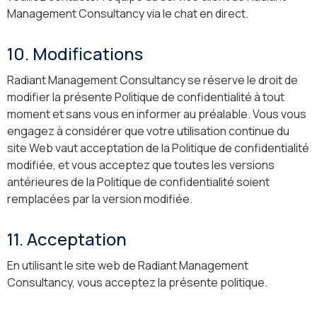
Management Consultancy via le chat en direct.
10. Modifications
Radiant Management Consultancy se réserve le droit de
modifier la présente Politique de confidentialité à tout
moment et sans vous en informer au préalable. Vous vous
engagez à considérer que votre utilisation continue du
site Web vaut acceptation de la Politique de confidentialité
modifiée, et vous acceptez que toutes les versions
antérieures de la Politique de confidentialité soient
remplacées par la version modifiée.
11. Acceptation
En utilisant le site web de Radiant Management
Consultancy, vous acceptez la présente politique.