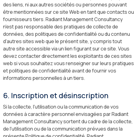
des liens, ni aux autres sociétés ou personnes pouvant
être mentionnées sur ce site Web en tant que contacts ou
fournisseurs tiers. Radiant Management Consultancy
n'est pas responsable des pratiques de collecte de
données, des politiques de confidentialité ou du contenu
d'autres sites web que le présent site, y compris tout
autre site accessible via un lien figurant sur ce site. Vous
devez contacter directement les exploitants de ces sites
web si vous souhaitez vous renseigner sur leurs pratiques
et politiques de confidentialité avant de fournir vos
informations personnelles à un tiers.
6. Inscription et désinscription
Si la collecte, l'utilisation ou la communication de vos
données à caractère personnel envisagées par Radiant
Management Consultancy sortent du cadre de la collecte,
de l'utilisation ou de la communication prévues dans la
présente Politique de confidentialité, Radiant