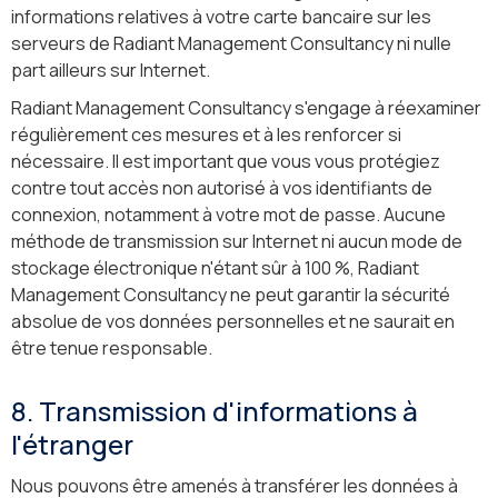
informations relatives à votre carte bancaire sur les
serveurs de Radiant Management Consultancy ni nulle
part ailleurs sur Internet.
Radiant Management Consultancy s'engage à réexaminer
régulièrement ces mesures et à les renforcer si
nécessaire. Il est important que vous vous protégiez
contre tout accès non autorisé à vos identifiants de
connexion, notamment à votre mot de passe. Aucune
méthode de transmission sur Internet ni aucun mode de
stockage électronique n'étant sûr à 100 %, Radiant
Management Consultancy ne peut garantir la sécurité
absolue de vos données personnelles et ne saurait en
être tenue responsable.
8. Transmission d'informations à
l'étranger
Nous pouvons être amenés à transférer les données à