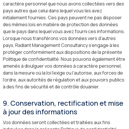
caractère personnel que nous avons collectées vers des
pays autres que celui dans lequel vous les avez
initialement fournies. Ces pays peuvent ne pas disposer
des mêmes lois en matière de protection des données
que le pays dans lequel vous avez fourni ces informations.
Lorsque nous transférons vos données vers d’autres
pays, Radiant Management Consultancy s’engage à les
protéger conformément aux dispositions de la présente
Politique de confidentialité. Nous pouvons également être
amenés à divulguer vos données à caractère personnel,
dans la mesure où la loi l’exige ou l’autorise, aux forces de
l’ordre, aux autorités de régulation et aux pouvoirs publics
à des fins de sécurité et de contrôle douanier.
9. Conservation, rectification et mise
à jour des informations
Vos données seront collectées et traitées aux fins