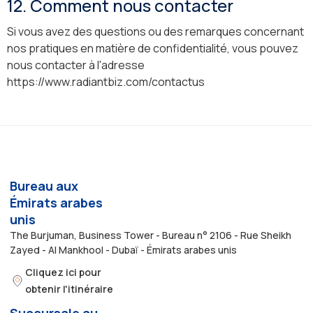
12. Comment nous contacter
Si vous avez des questions ou des remarques concernant
nos pratiques en matière de confidentialité, vous pouvez
nous contacter à l'adresse
https://www.radiantbiz.com/contactus
Bureau aux
Émirats arabes
unis
The Burjuman, Business Tower - Bureau n° 2106 - Rue Sheikh
Zayed - Al Mankhool - Dubaï - Émirats arabes unis
Cliquez ici pour
obtenir l'itinéraire