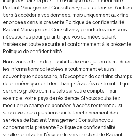
indiquées dans la présente Politique de confidentialité.
Radiant Management Consultancy peut autoriser d'autres
tiers à accéder à vos données, mais uniquement aux fins
énoncées dans la présente Politique de confidentialité.
Radiant Management Consultancy prendra les mesures
nécessaires pour garantir que vos données soient
traitées en toute sécurité et conformément à la présente
Politique de confidentialité.
Nous vous offrons la possibilité de corriger ou de modifier
les informations collectées à tout moment et aussi
souvent que nécessaire, à l'exception de certains champs
de données qui sont des champs à accès restreint et qui
seront signalés comme tels sur votre compte – par
exemple, votre pays de résidence. Si vous souhaitez
modifier un champ de données à accès restreint ou si
vous avez des questions sur le fonctionnement des
services de Radiant Management Consultancy ou
concernant la présente Politique de confidentialité,
veuillez contacter l'équipe du service client de Radiant