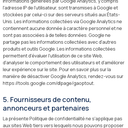
informations générées par Google Analytics, y compris
l'adresse IP de l'utilisateur, sont transmises à Google et
stockées par celui-ci sur des serveurs situés aux États-
Unis. Les informations collectées via Google Analytics ne
contiennent aucune donnée à caractère personnel et ne
sont pas associées à de telles données. Google ne
partage pas les informations collectées avec d'autres
produits et outils Google. Les informations collectées
permettent d'évaluer l'utilisation de ce site Web,
d'analyser le comportement des utilisateurs et d'améliorer
leur expérience sur le site. Pour en savoir plus sur la
manière de désactiver Google Analytics, rendez-vous sur
https://tools.google.com/dlpage/gaoptout.
5. Fournisseurs de contenu,
annonceurs et partenaires
La présente Politique de confidentialité ne s'applique pas
aux sites Web tiers vers lesquels nous pouvons proposer