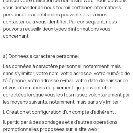
Lors de votre utilisation de notre site Web, nous pouvons
vous demander de nous fournir certaines informations
personnelles identifiables pouvant servir à vous
contacter ou à vous identifier. Par conséquent, nous
pouvons recueillir deux types d'informations vous
concernant :
a) Données à caractère personnel
Les données à caractère personnel, notamment, mais
sans s'y limiter, votre nom, votre adresse, votre numéro de
téléphone, votre adresse e-mail, votre date de naissance
et vos informations de paiement, qui peuvent être
collectées lorsque vous les fournissez volontairement par
les moyens suivants, notamment, mais sans s'y limiter :
I. Création et configuration d'un compte d'adhérent ;
II. participer à des sondages et à d'autres opérations
promotionnelles proposées sur le site web ;