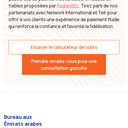
fiables proposées par
RadiantBiz
. Tirez parti de nos
partenariats avec Network International et Telr pour
offrir à vos clients une expérience de paiement fluide
qui renforce la confiance et favorise la fidélisation.
Essayer le calculateur de coûts
Prendre rendez-vous pour une
consultation gratuite
Bureau aux
Émirats arabes