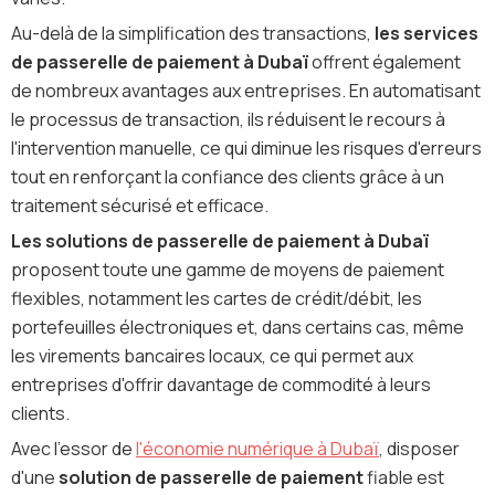
Au-delà de la simplification des transactions,
les services
de passerelle de paiement à Dubaï
offrent également
de nombreux avantages aux entreprises. En automatisant
le processus de transaction, ils réduisent le recours à
l'intervention manuelle, ce qui diminue les risques d'erreurs
tout en renforçant la confiance des clients grâce à un
traitement sécurisé et efficace.
Les solutions de passerelle de paiement à Dubaï
proposent toute une gamme de moyens de paiement
flexibles, notamment les cartes de crédit/débit, les
portefeuilles électroniques et, dans certains cas, même
les virements bancaires locaux, ce qui permet aux
entreprises d'offrir davantage de commodité à leurs
clients.
Avec l'essor de
l'économie numérique à Dubaï
, disposer
d'une
solution de passerelle de paiement
fiable est