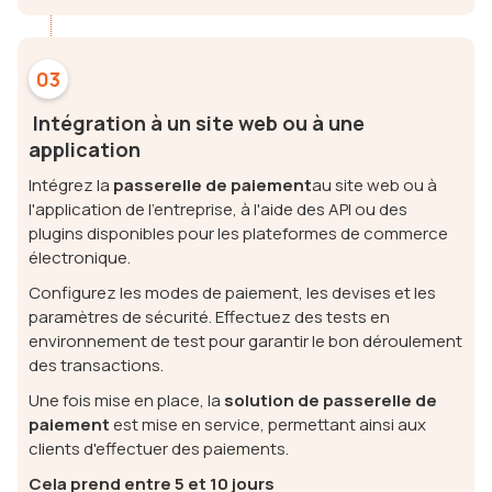
03
Intégration à un site web ou à une
application
Intégrez la
passerelle de paiement
au site web ou à
l'application de l'entreprise, à l'aide des API ou des
plugins disponibles pour les plateformes de commerce
électronique.
Configurez les modes de paiement, les devises et les
paramètres de sécurité. Effectuez des tests en
environnement de test pour garantir le bon déroulement
des transactions.
Une fois mise en place, la
solution de passerelle de
paiement
est mise en service, permettant ainsi aux
clients d'effectuer des paiements.
Cela prend entre 5 et 10 jours