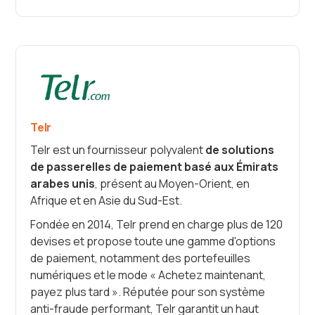
Telr
Telr est un fournisseur polyvalent
de solutions
de passerelles de paiement basé aux Émirats
arabes unis
, présent au Moyen-Orient, en
Afrique et en Asie du Sud-Est.
Fondée en 2014, Telr prend en charge plus de 120
devises et propose toute une gamme d'options
de paiement, notamment des portefeuilles
numériques et le mode « Achetez maintenant,
payez plus tard ». Réputée pour son système
anti-fraude performant, Telr garantit un haut