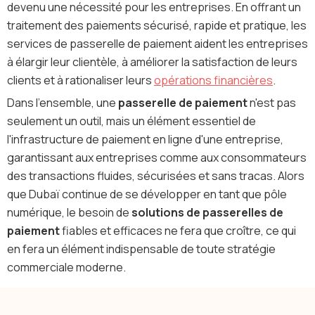
devenu une nécessité pour les entreprises. En offrant un
traitement des paiements sécurisé, rapide et pratique, les
services de passerelle de paiement aident les entreprises
à élargir leur clientèle, à améliorer la satisfaction de leurs
clients et à rationaliser leurs
opérations financières
.
Dans l'ensemble, une
passerelle de paiement
n'est pas
seulement un outil, mais un élément essentiel de
l'infrastructure de paiement en ligne d'une entreprise,
garantissant aux entreprises comme aux consommateurs
des transactions fluides, sécurisées et sans tracas. Alors
que Dubaï continue de se développer en tant que pôle
numérique, le besoin de
solutions de passerelles de
paiement
fiables et efficaces ne fera que croître, ce qui
en fera un élément indispensable de toute stratégie
commerciale moderne.