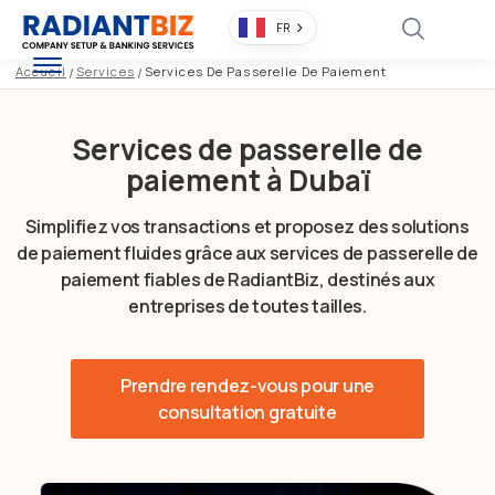
FR
Accueil
/
Services
/
Services De Passerelle De Paiement
Services de passerelle de
paiement à Dubaï
Simplifiez vos transactions et proposez des solutions
de paiement fluides grâce aux services de passerelle de
paiement fiables de RadiantBiz, destinés aux
entreprises de toutes tailles.
Prendre rendez-vous pour une
consultation gratuite