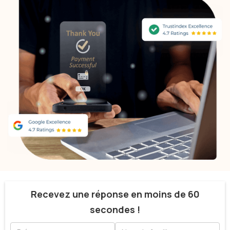
Recevez une réponse en moins de 60
secondes !