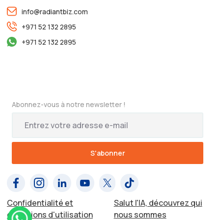
info@radiantbiz.com
+971 52 132 2895
+971 52 132 2895
Abonnez-vous à notre newsletter !
Confidentialité et
Salut l'IA, découvrez qui
conditions d'utilisation
nous sommes