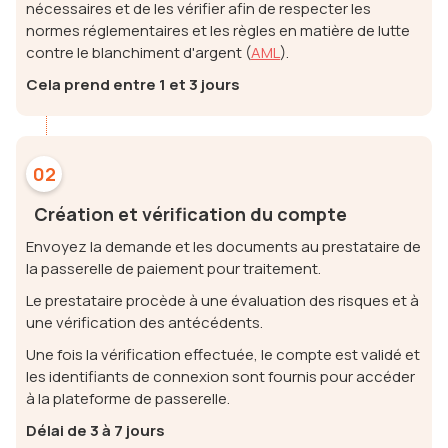
nécessaires et de les vérifier afin de respecter les
normes réglementaires et les règles en matière de lutte
contre le blanchiment d'argent (
AML
).
Cela prend entre 1 et 3 jours
02
Création et vérification du compte
Envoyez la demande et les documents au prestataire de
la passerelle de paiement pour traitement.
Le prestataire procède à une évaluation des risques et à
une vérification des antécédents.
Une fois la vérification effectuée, le compte est validé et
les identifiants de connexion sont fournis pour accéder
à la plateforme de passerelle.
Délai de 3 à 7 jours