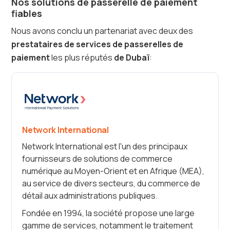
Nos solutions de passerelle de paiement
fiables
Nous avons conclu un partenariat avec deux des
prestataires de services de passerelles de
paiement
les plus réputés
de Dubaï
:
Network International
Network International est l'un des principaux
fournisseurs de solutions de commerce
numérique au Moyen-Orient et en Afrique (MEA),
au service de divers secteurs, du commerce de
détail aux administrations publiques.
Fondée en 1994, la société propose une large
gamme de services, notamment le traitement