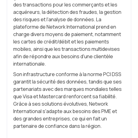
des transactions pour les commerçants et les
acquéreurs, la détection des fraudes, la gestion
des risques et l'analyse de données. La
plateforme de Network International prend en
charge divers moyens de paiement, notamment
les cartes de crédit/débit et les paiements
mobiles, ainsi que les transactions multidevises
afin de répondre aux besoins d'une clientèle
internationale.
Son infrastructure conforme à la norme PCI DSS
garantit la sécurité des données, tandis que ses
partenariats avec des marques mondiales telles
que Visa et Mastercard renforcent sa fiabilité.
Grâce à ses solutions évolutives, Network
International s'adapte aux besoins des PME et
des grandes entreprises, ce qui en fait un
partenaire de confiance dans la région.