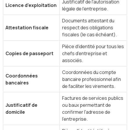
Justificatif de l'autorisation
Licence d'exploitation
légale de l'entreprise.
Documents attestant du
Attestation fiscale
respect des obligations
fiscales (le cas échéant).
Pièce d'identité pour tous les
Copies de passeport
chefs d'entreprise et
associés.
Coordonnées du compte
Coordonnées
bancaire professionnel afin
bancaires
de faciliter les virements.
Factures de services publics
Justificatif de
ou baux permettant de
domicile
confirmer l'adresse de
l'entreprise.