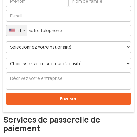
+1
Services de passerelle de
paiement