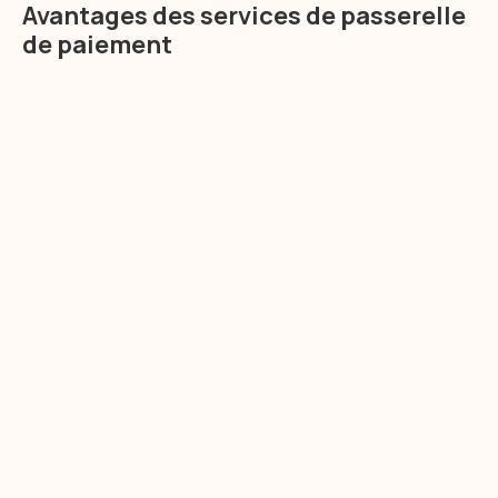
Avantages des services de passerelle
de paiement