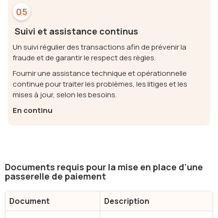
05
Suivi et assistance continus
Un suivi régulier des transactions afin de prévenir la
fraude et de garantir le respect des règles.
Fournir une assistance technique et opérationnelle
continue pour traiter les problèmes, les litiges et les
mises à jour, selon les besoins.
En continu
Documents requis pour la mise en place d'une
passerelle de paiement
Document
Description