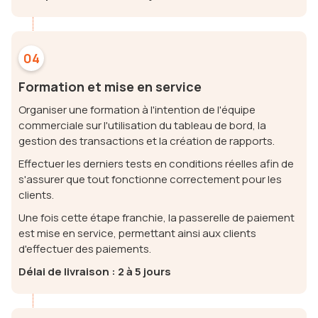
04
Formation et mise en service
Organiser une formation à l'intention de l'équipe
commerciale sur l'utilisation du tableau de bord, la
gestion des transactions et la création de rapports.
Effectuer les derniers tests en conditions réelles afin de
s'assurer que tout fonctionne correctement pour les
clients.
Une fois cette étape franchie, la passerelle de paiement
est mise en service, permettant ainsi aux clients
d'effectuer des paiements.
Délai de livraison : 2 à 5 jours