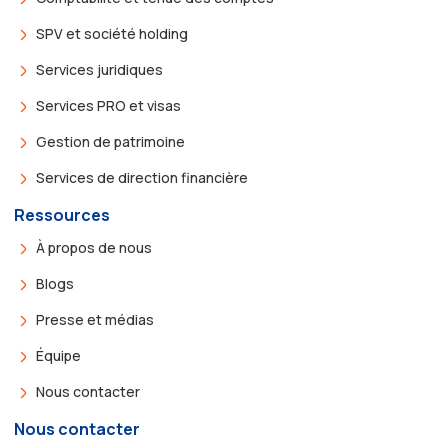
SPV et société holding
Services juridiques
Services PRO et visas
Gestion de patrimoine
Services de direction financière
Ressources
À propos de nous
Blogs
Presse et médias
Équipe
Nous contacter
Nous contacter