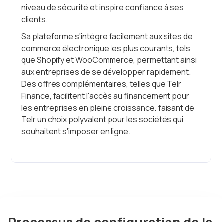
niveau de sécurité et inspire confiance à ses
clients.
Sa plateforme s'intègre facilement aux sites de
commerce électronique les plus courants, tels
que Shopify et WooCommerce, permettant ainsi
aux entreprises de se développer rapidement.
Des offres complémentaires, telles que Telr
Finance, facilitent l'accès au financement pour
les entreprises en pleine croissance, faisant de
Telr un choix polyvalent pour les sociétés qui
souhaitent s'imposer en ligne.
Processus de configuration de la