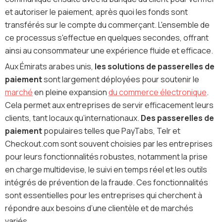
et autoriser le paiement, après quoi les fonds sont
transférés sur le compte du commerçant. L'ensemble de
ce processus s'effectue en quelques secondes, offrant
ainsi au consommateur une expérience fluide et efficace.
Aux Émirats arabes unis,
les solutions de passerelles de
paiement
sont largement déployées pour soutenir le
marché
en pleine expansion
du commerce électronique
.
Cela permet aux entreprises de servir efficacement leurs
clients, tant locaux qu’internationaux.
Des passerelles de
paiement
populaires telles que PayTabs, Telr et
Checkout.com sont souvent choisies par les entreprises
pour leurs fonctionnalités robustes, notamment la prise
en charge multidevise, le suivi en temps réel et les outils
intégrés de prévention de la fraude. Ces fonctionnalités
sont essentielles pour les entreprises qui cherchent à
répondre aux besoins d’une clientèle et de marchés
variés.