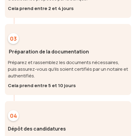
Cela prend entre 2 et 4 jours
03
Préparation de la documentation
Préparez et rassemblez les documents nécessaires,
puis assurez-vous qu'ils soient certifiés par un notaire et
authentifiés.
Cela prend entre 5 et 10 jours
04
Dépôt des candidatures