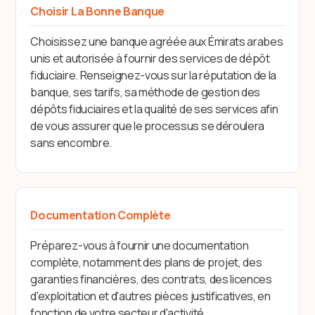
Choisir La Bonne Banque
Choisissez une banque agréée aux Émirats arabes
unis et autorisée à fournir des services de dépôt
fiduciaire. Renseignez-vous sur la réputation de la
banque, ses tarifs, sa méthode de gestion des
dépôts fiduciaires et la qualité de ses services afin
de vous assurer que le processus se déroulera
sans encombre.
Documentation Complète
Préparez-vous à fournir une documentation
complète, notamment des plans de projet, des
garanties financières, des contrats, des licences
d'exploitation et d'autres pièces justificatives, en
fonction de votre secteur d'activité.