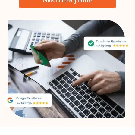
consultation gratuite