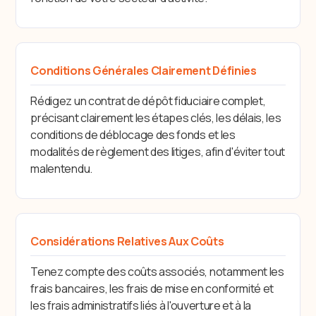
Conditions Générales Clairement Définies
Rédigez un contrat de dépôt fiduciaire complet,
précisant clairement les étapes clés, les délais, les
conditions de déblocage des fonds et les
modalités de règlement des litiges, afin d'éviter tout
malentendu.
Considérations Relatives Aux Coûts
Tenez compte des coûts associés, notamment les
frais bancaires, les frais de mise en conformité et
les frais administratifs liés à l'ouverture et à la