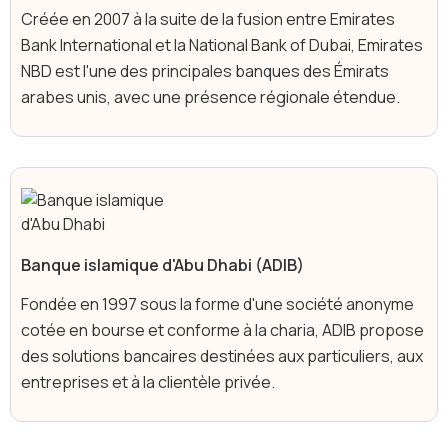
Créée en 2007 à la suite de la fusion entre Emirates
Bank International et la National Bank of Dubai, Emirates
NBD est l'une des principales banques des Émirats
arabes unis, avec une présence régionale étendue.
Banque islamique d'Abu Dhabi (ADIB)
Fondée en 1997 sous la forme d'une société anonyme
cotée en bourse et conforme à la charia, ADIB propose
des solutions bancaires destinées aux particuliers, aux
entreprises et à la clientèle privée.