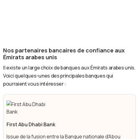
Nos partenaires bancaires de confiance aux
Émirats arabes unis
Il existe un large choix de banques aux Émirats arabes unis.
Voici quelques-unes des principales banques qui
pourraient vous intéresser :
First Abu Dhabi Bank
Issue de la fusion entre la Banque nationale d'Abou