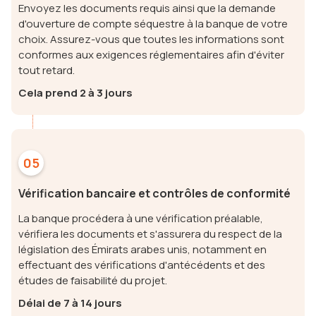
Envoyez les documents requis ainsi que la demande
d'ouverture de compte séquestre à la banque de votre
choix. Assurez-vous que toutes les informations sont
conformes aux exigences réglementaires afin d'éviter
tout retard.
Cela prend 2 à 3 jours
05
Vérification bancaire et contrôles de conformité
La banque procédera à une vérification préalable,
vérifiera les documents et s'assurera du respect de la
législation des Émirats arabes unis, notamment en
effectuant des vérifications d'antécédents et des
études de faisabilité du projet.
Délai de 7 à 14 jours