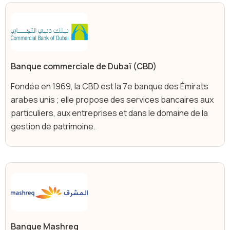
Banque commerciale de Dubaï (CBD)
Fondée en 1969, la CBD est la 7e banque des Émirats
arabes unis ; elle propose des services bancaires aux
particuliers, aux entreprises et dans le domaine de la
gestion de patrimoine.
Banque Mashreq