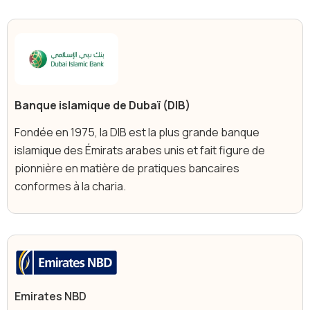
Banque islamique de Dubaï (DIB)
Fondée en 1975, la DIB est la plus grande banque
islamique des Émirats arabes unis et fait figure de
pionnière en matière de pratiques bancaires
conformes à la charia.
Emirates NBD