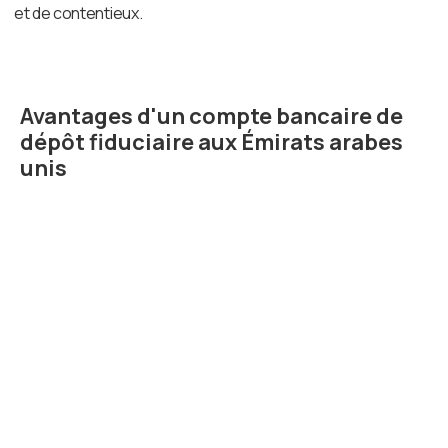
et de contentieux.
Avantages d'un compte bancaire de
dépôt fiduciaire aux Émirats arabes
unis
Sécurité renforcée