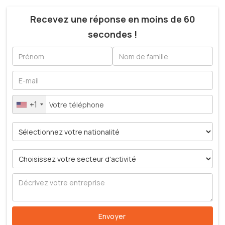
Recevez une réponse en moins de 60
secondes !
+1