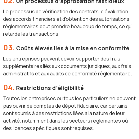
02.
Un processus d’approbation fastidieux
Le processus de vérification des contrats, d'évaluation
des accords financiers et d'obtention des autorisations
réglementaires peut prendre beaucoup de temps, ce qui
retarde les transactions.
03.
Coûts élevés liés à la mise en conformité
Les entreprises peuvent devoir supporter des frais
supplémentaires liés aux documents juridiques, aux frais
administratifs et aux audits de conformité réglementaire.
04.
Restrictions d’éligibilité
Toutes les entreprises ou tous les particuliers ne peuvent
pas ouvrir de comptes de dépôt fiduciaire, car certains
sont soumis à des restrictions liées à la nature de leur
activité, notamment dans les secteurs réglementés où
des licences spécifiques sont requises.