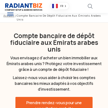
FR
Accueil
/
Compte Bancaire De Dépôt Fiduciaire Aux Émirats Arabes
Unis
Compte bancaire de dépôt
fiduciaire aux Émirats arabes
unis
Vous envisagez d'acheter un bien immobilier aux
Émirats arabes unis ? Protégez votre investissement
grâce à un compte de dépôt fiduciaire !
Laissez-nous vous aider à choisir les comptes
bancaires les mieux adaptés à vos objectifs
d'investissement.
Prendre rendez-vous pour une