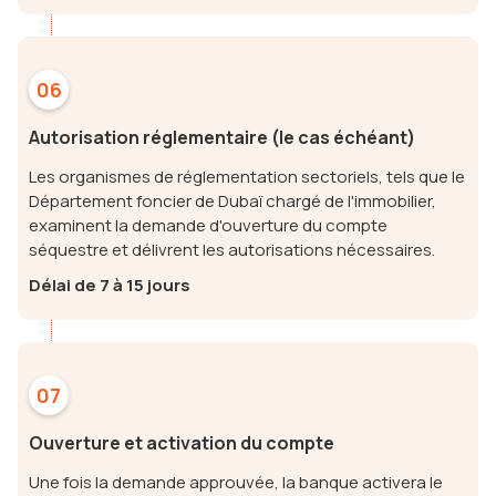
06
Autorisation réglementaire (le cas échéant)
Les organismes de réglementation sectoriels, tels que le
Département foncier de Dubaï chargé de l'immobilier,
examinent la demande d'ouverture du compte
séquestre et délivrent les autorisations nécessaires.
Délai de 7 à 15 jours
07
Ouverture et activation du compte
Une fois la demande approuvée, la banque activera le