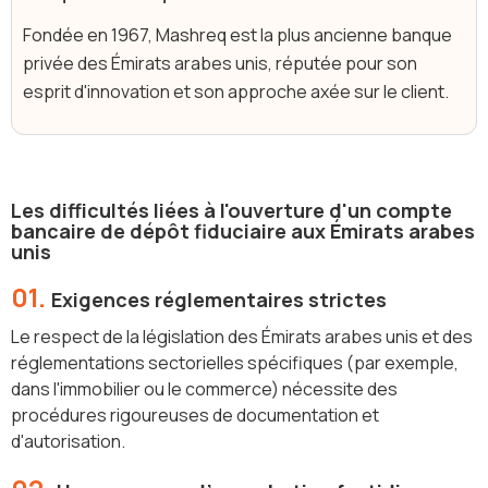
Fondée en 1967, Mashreq est la plus ancienne banque
privée des Émirats arabes unis, réputée pour son
esprit d'innovation et son approche axée sur le client.
Les difficultés liées à l'ouverture d'un compte
bancaire de dépôt fiduciaire aux Émirats arabes
unis
01.
Exigences réglementaires strictes
Le respect de la législation des Émirats arabes unis et des
réglementations sectorielles spécifiques (par exemple,
dans l'immobilier ou le commerce) nécessite des
procédures rigoureuses de documentation et
d'autorisation.