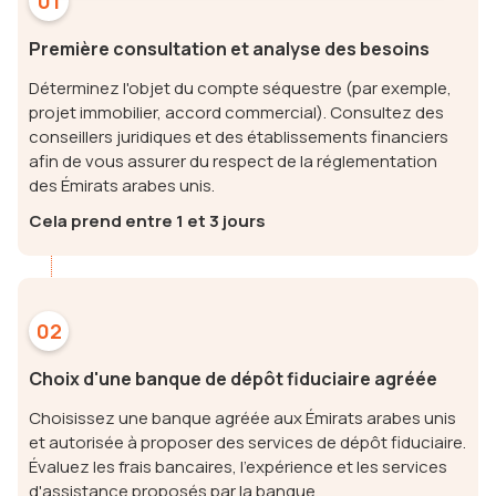
01
Première consultation et analyse des besoins
Déterminez l'objet du compte séquestre (par exemple,
projet immobilier, accord commercial). Consultez des
conseillers juridiques et des établissements financiers
afin de vous assurer du respect de la réglementation
des Émirats arabes unis.
Cela prend entre 1 et 3 jours
02
Choix d'une banque de dépôt fiduciaire agréée
Choisissez une banque agréée aux Émirats arabes unis
et autorisée à proposer des services de dépôt fiduciaire.
Évaluez les frais bancaires, l'expérience et les services
d'assistance proposés par la banque.