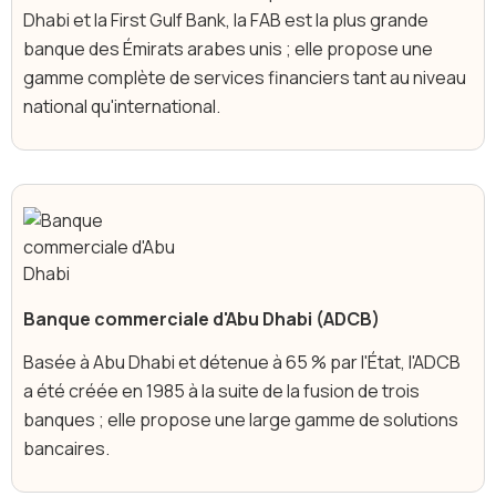
Dhabi et la First Gulf Bank, la FAB est la plus grande
banque des Émirats arabes unis ; elle propose une
gamme complète de services financiers tant au niveau
national qu'international.
‍Banque commerciale d'Abu Dhabi (ADCB)
Basée à Abu Dhabi et détenue à 65 % par l'État, l'ADCB
a été créée en 1985 à la suite de la fusion de trois
banques ; elle propose une large gamme de solutions
bancaires.