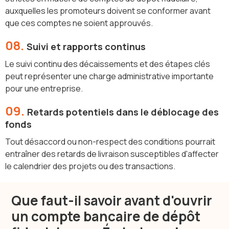
auxquelles les promoteurs doivent se conformer avant
que ces comptes ne soient approuvés.
08.
Suivi et rapports continus
Le suivi continu des décaissements et des étapes clés
peut représenter une charge administrative importante
pour une entreprise.
09.
Retards potentiels dans le déblocage des
fonds
Tout désaccord ou non-respect des conditions pourrait
entraîner des retards de livraison susceptibles d'affecter
le calendrier des projets ou des transactions.
Que faut-il savoir avant d'ouvrir
un compte bancaire de dépôt