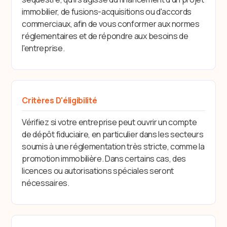
immobilier, de fusions-acquisitions ou d'accords
commerciaux, afin de vous conformer aux normes
réglementaires et de répondre aux besoins de
l'entreprise.
Critères D'éligibilité
Vérifiez si votre entreprise peut ouvrir un compte
de dépôt fiduciaire, en particulier dans les secteurs
soumis à une réglementation très stricte, comme la
promotion immobilière. Dans certains cas, des
licences ou autorisations spéciales seront
nécessaires.