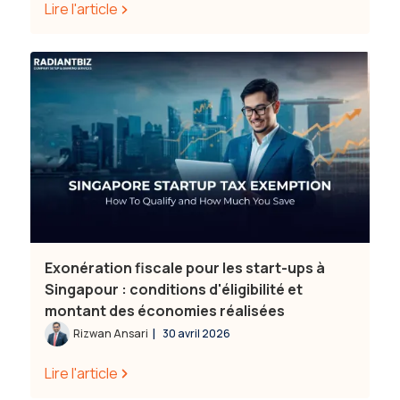
Lire l'article
Exonération fiscale pour les start-ups à
Singapour : conditions d'éligibilité et
montant des économies réalisées
|
Rizwan Ansari
30 avril 2026
Lire l'article