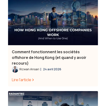
Comment fonctionnent les sociétés
offshore de Hong Kong (et quand y avoir
recours)
|
Rizwan Ansari
24 avril 2026
Lire l'article