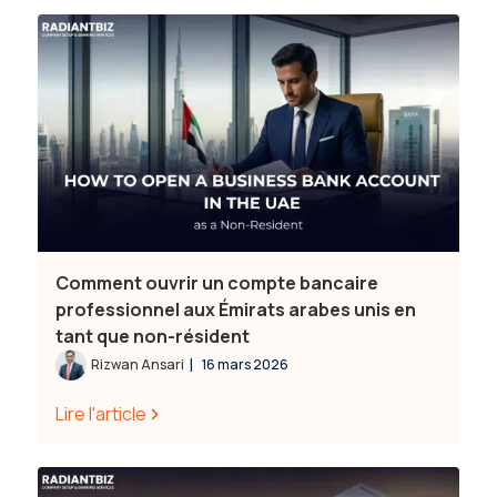
Comment ouvrir un compte bancaire
professionnel aux Émirats arabes unis en
tant que non-résident
|
Rizwan Ansari
16 mars 2026
Lire l'article