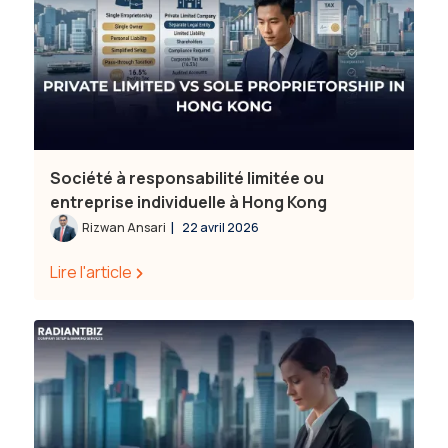
Société à responsabilité limitée ou
entreprise individuelle à Hong Kong
|
Rizwan Ansari
22 avril 2026
Lire l'article