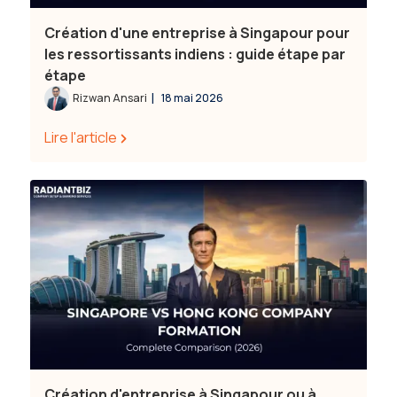
Création d'une entreprise à Singapour pour
les ressortissants indiens : guide étape par
étape
|
Rizwan Ansari
18 mai 2026
Lire l'article
Création d'entreprise à Singapour ou à