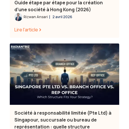
Guide étape par étape pour la création
d'une société à Hong Kong (2026)
|
Rizwan Ansari
2 avril 2026
Lire l'article
Société à responsabilité limitée (Pte Ltd) à
Singapour, succursale ou bureau de
représentation : quelle structure