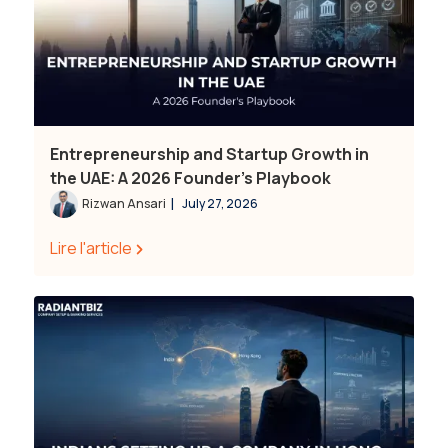
Entrepreneurship and Startup Growth in
the UAE: A 2026 Founder's Playbook
|
Rizwan Ansari
July 27, 2026
Lire l'article