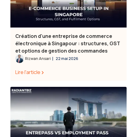
Création d'une entreprise de commerce
électronique à Singapour : structures, GST
et options de gestion des commandes
|
Rizwan Ansari
22 mai 2026
Lire l'article