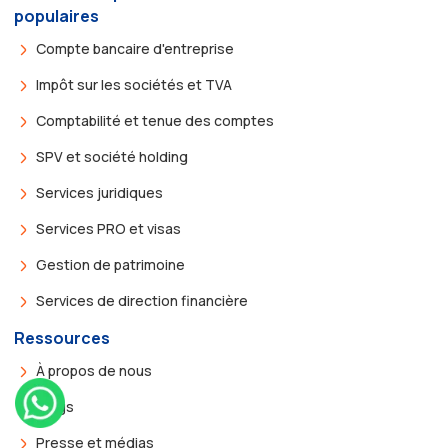
populaires
Compte bancaire d'entreprise
Impôt sur les sociétés et TVA
Comptabilité et tenue des comptes
SPV et société holding
Services juridiques
Services PRO et visas
Gestion de patrimoine
Services de direction financière
Ressources
À propos de nous
Blogs
Presse et médias