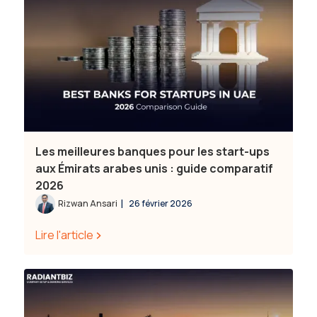
Les meilleures banques pour les start-ups
aux Émirats arabes unis : guide comparatif
2026
|
Rizwan Ansari
26 février 2026
Lire l'article