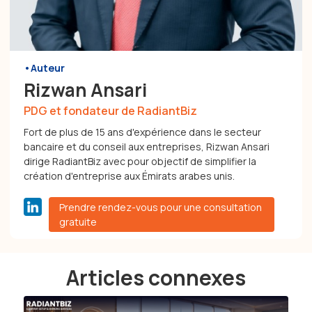
•Auteur
Rizwan Ansari
PDG et fondateur de RadiantBiz
Fort de plus de 15 ans d'expérience dans le secteur
bancaire et du conseil aux entreprises, Rizwan Ansari
dirige RadiantBiz avec pour objectif de simplifier la
création d'entreprise aux Émirats arabes unis.
Prendre rendez-vous pour une consultation
gratuite
Articles connexes