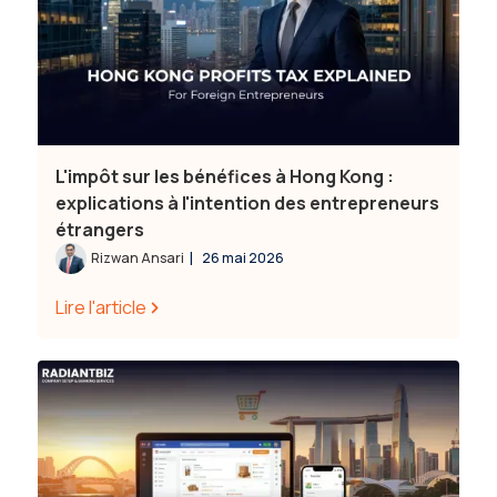
L'impôt sur les bénéfices à Hong Kong :
explications à l'intention des entrepreneurs
étrangers
|
Rizwan Ansari
26 mai 2026
Lire l'article