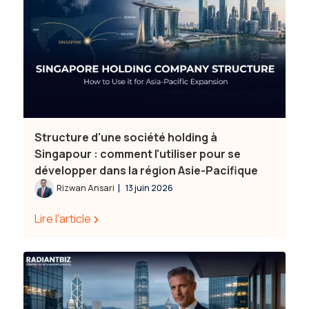
Structure d'une société holding à
Singapour : comment l'utiliser pour se
développer dans la région Asie-Pacifique
|
Rizwan Ansari
13 juin 2026
Lire l'article