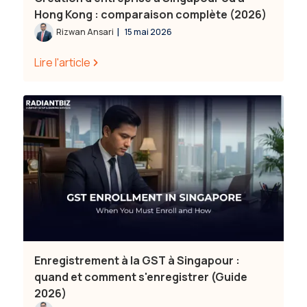
Hong Kong : comparaison complète (2026)
|
Rizwan Ansari
15 mai 2026
Lire l'article
Enregistrement à la GST à Singapour :
quand et comment s'enregistrer (Guide
2026)