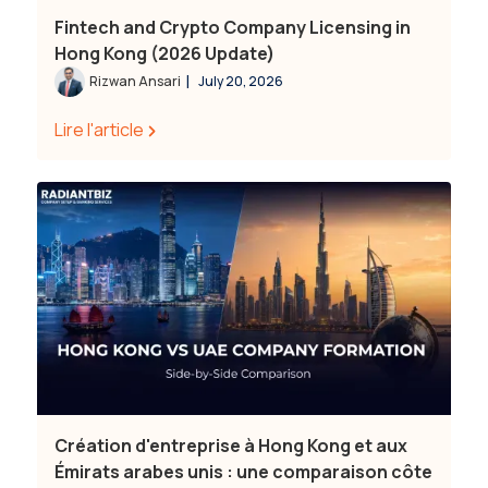
Fintech and Crypto Company Licensing in
Hong Kong (2026 Update)
|
Rizwan Ansari
July 20, 2026
Lire l'article
Création d'entreprise à Hong Kong et aux
Émirats arabes unis : une comparaison côte