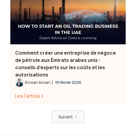
Comment créer une entreprise de négoce
de pétrole aux Émirats arabes unis :
conseils d'experts sur les coûts et les
autorisations
|
Rizwan Ansari
19 février 2026
Lire l'article
Suivant