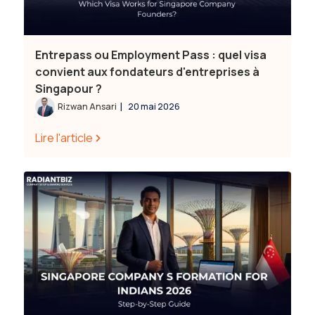
Entrepass ou Employment Pass : quel visa
convient aux fondateurs d'entreprises à
Singapour ?
|
Rizwan Ansari
20 mai 2026
Lire l'article