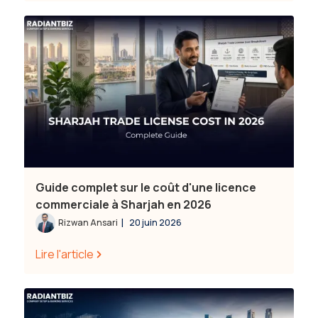
Guide complet sur le coût d'une licence
commerciale à Sharjah en 2026
|
Rizwan Ansari
20 juin 2026
Lire l'article