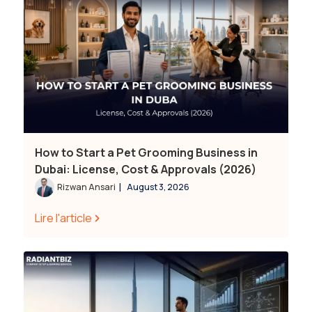
How to Start a Pet Grooming Business in
Dubai: License, Cost & Approvals (2026)
|
Rizwan Ansari
August 3, 2026
Lire l'article