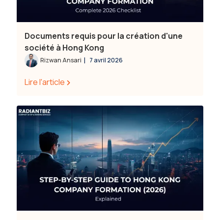
Documents requis pour la création d'une
société à Hong Kong
|
Rizwan Ansari
7 avril 2026
Lire l'article