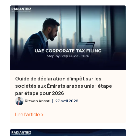
Guide de déclaration d'impôt sur les
sociétés aux Émirats arabes unis : étape
par étape pour 2026
|
Rizwan Ansari
27 avril 2026
Lire l'article