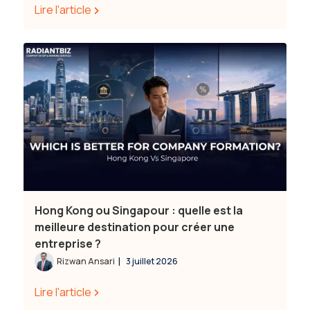
Lire l'article
Hong Kong ou Singapour : quelle est la
meilleure destination pour créer une
entreprise ?
|
Rizwan Ansari
3 juillet 2026
Lire l'article